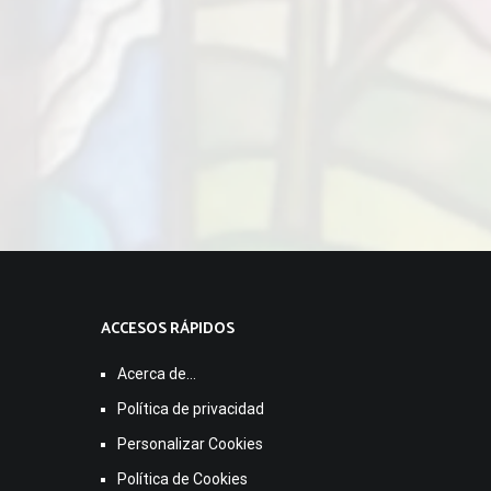
ACCESOS RÁPIDOS
Acerca de…
Política de privacidad
Personalizar Cookies
Política de Cookies