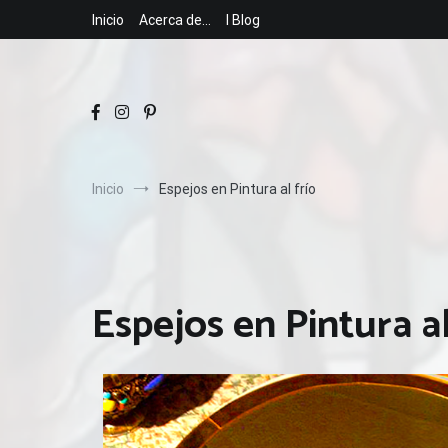
Inicio
Acerca de…
I Blog
Inicio
Espejos en Pintura al frío
Espejos en Pintura al