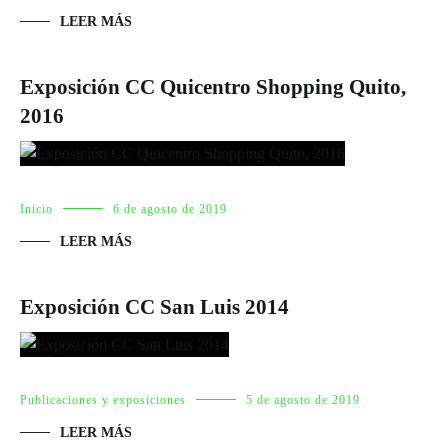
LEER MÁS
Exposición CC Quicentro Shopping Quito,
2016
Inicio
6 de agosto de 2019
LEER MÁS
Exposición CC San Luis 2014
Publicaciones y exposiciones
5 de agosto de 2019
LEER MÁS