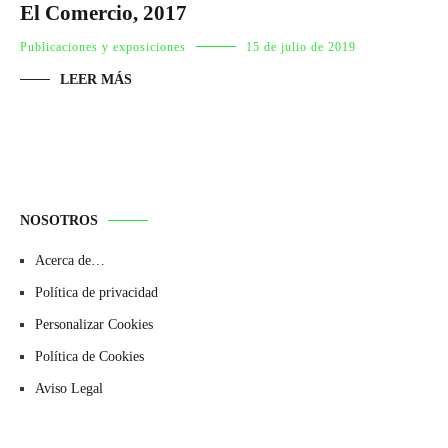
El Comercio, 2017
Publicaciones y exposiciones
15 de julio de 2019
LEER MÁS
NOSOTROS
Acerca de…
Política de privacidad
Personalizar Cookies
Política de Cookies
Aviso Legal